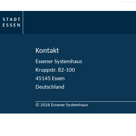
Kontakt
Essener Systemhaus
Kruppstr. 82-100
45145 Essen
Deutschland
© 2026 Essener Systemhaus