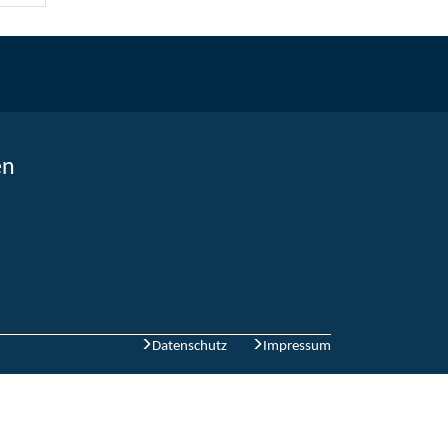
en
Datenschutz
Impressum