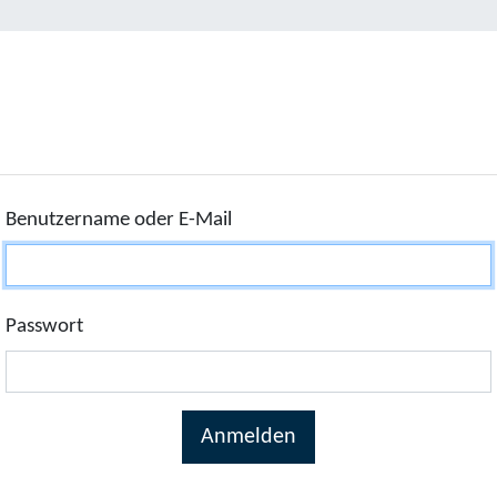
Benutzername oder E-Mail
Passwort