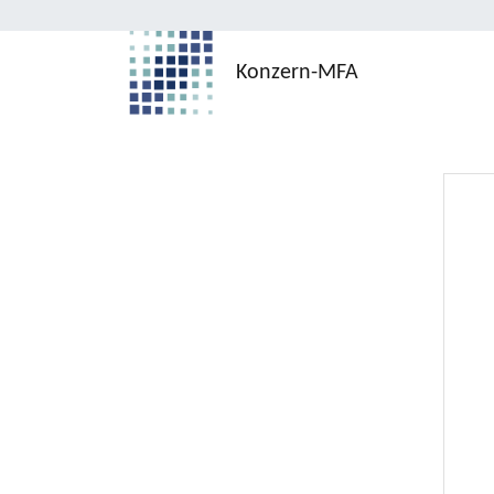
Konzern-MFA