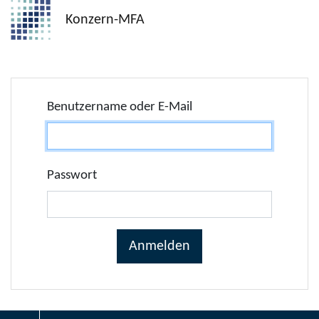
Konzern-MFA
Benutzername oder E-Mail
Passwort