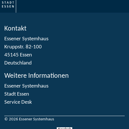
Kontakt
Essener Systemhaus
Kruppstr. 82-100
45145 Essen
Deutschland
Weitere Informationen
Essener Systemhaus
Stadt Essen
Service Desk
© 2026 Essener Systemhaus