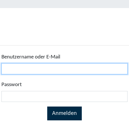
Benutzername oder E-Mail
Passwort