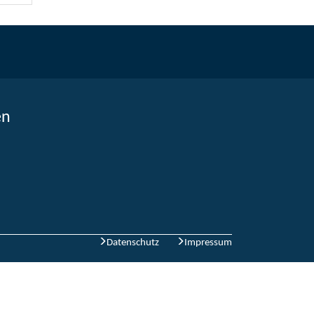
en
Datenschutz
Impressum