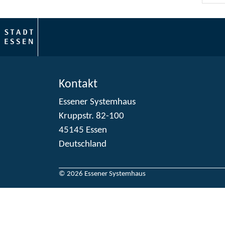
Kontakt
Essener Systemhaus
Kruppstr. 82-100
45145 Essen
Deutschland
© 2026 Essener Systemhaus