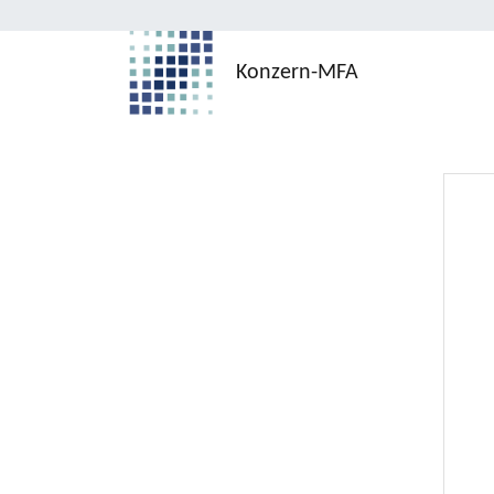
Konzern-MFA